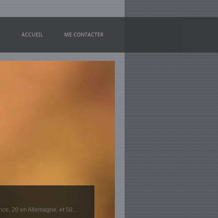
ACCUEIL
ME CONTACTER