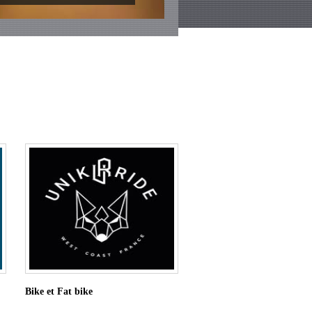
Bike et Fat bike