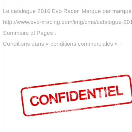
Le catalogue 2016 Evo Racer Marque par marque
http://www.evo-xracing.com/img/cms/catalogue-201
Sommaire et Pages :
Conditions dans « conditions commerciales » :