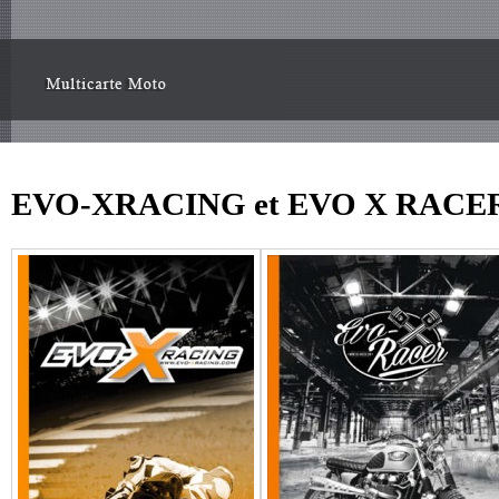
EVO-XRACING et EVO X RACE