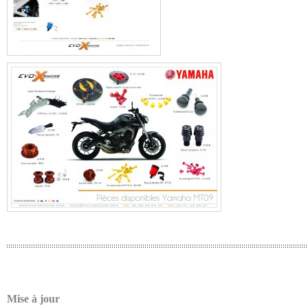
Mise à jour