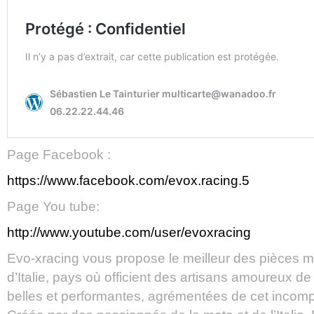
Page Facebook :
https://www.facebook.com/evox.racing.5
Page You tube:
http://www.youtube.com/user/evoxracing
Evo-xracing vous propose le meilleur des pièces
d’Italie, pays où officient des artisans amoureux d
belles et performantes, agrémentées de cet incomp