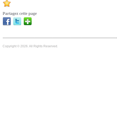
Partagez cette page
Copyright © 2026. All Rights Reserved.