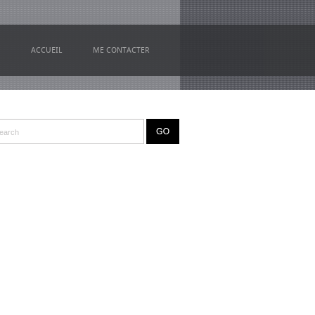
ACCUEIL
ME CONTACTER