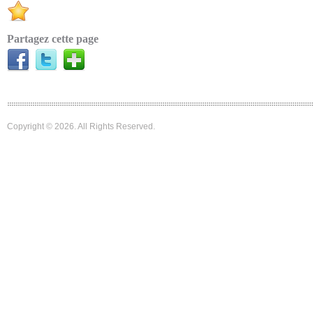
Partagez cette page
Copyright © 2026. All Rights Reserved.