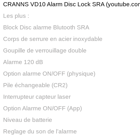
CRANNS VD10 Alarm Disc Lock SRA (youtube.co
Les plus :
Block Disc alarme Blutooth SRA
Corps de serrure en acier inoxydable
Goupille de verrouillage double
Alarme 120 dB
Option alarme ON/OFF (physique)
Pile échangeable (CR2)
Interrupteur capteur laser
Option Alarme ON/OFF (App)
Niveau de batterie
Reglage du son de l’alarme