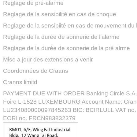
Reglage de pré-alarme
Reglage de la sensibilité en cas de choque
Reglage de la sensibiité en cas de mouvement du
Reglage de la durée de sonnerie de l’alarme
Reglage de la durée de sonnerie de la pré alrme
Mise a jour des extensions a venir
Coordonnées de Craans
Cranns limitd
PAYMENT DUE WITH ORDER Banking Circle S.A. 2
Foire L-1528 LUXEMBOURG Account Name: Crann
LU234080000097845263 BIC: BCIRLULL VAT no.
EORI no. FRCN983832379