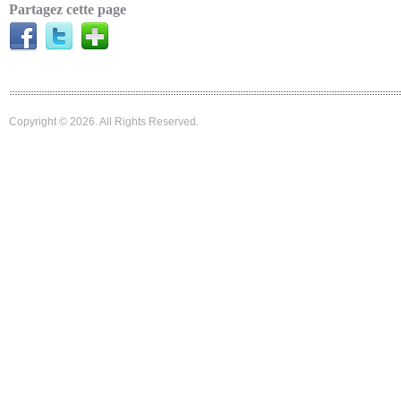
Partagez cette page
Copyright © 2026. All Rights Reserved.