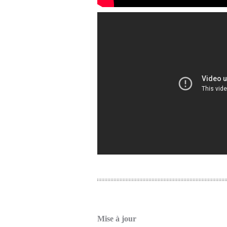
Mise à jour