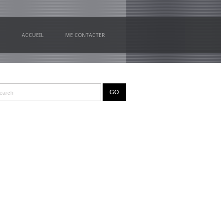
ACCUEIL
ME CONTACTER