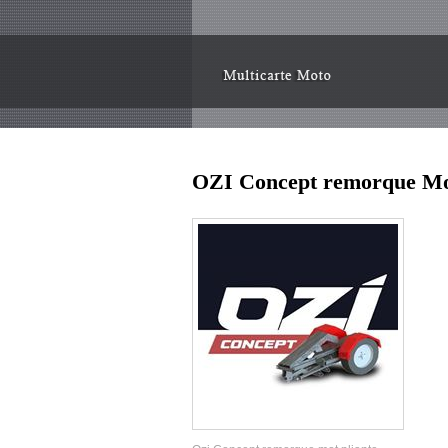
OZI Concept remorque Mot