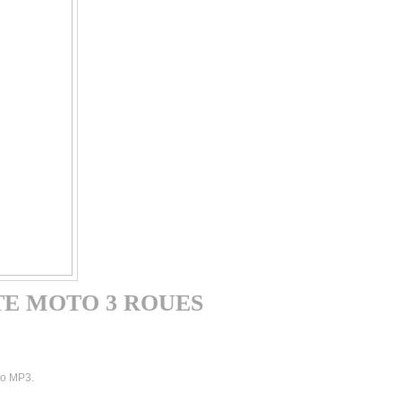
E MOTO 3 ROUES
io MP3.