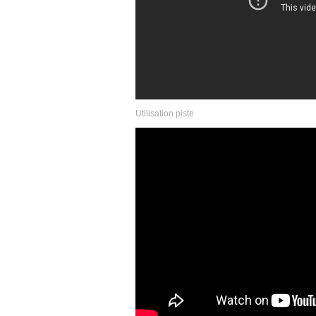
Utilisation piste