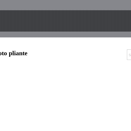
o pliante