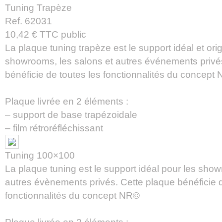
Tuning Trapèze
Ref. 62031
10,42 € TTC public
La plaque tuning trapèze est le support idéal et orig
showrooms, les salons et autres événements privé
bénéficie de toutes les fonctionnalités du concept
Plaque livrée en 2 éléments :
– support de base trapézoidale
– film rétroréfléchissant
Tuning 100×100
La plaque tuning est le support idéal pour les show
autres évènements privés. Cette plaque bénéficie d
fonctionnalités du concept NR©