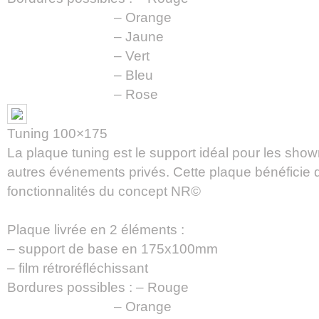
– Orange
– Jaune
– Vert
– Bleu
– Rose
Tuning 100×175
La plaque tuning est le support idéal pour les show
autres événements privés. Cette plaque bénéficie d
fonctionnalités du concept NR©
Plaque livrée en 2 éléments :
– support de base en 175x100mm
– film rétroréfléchissant
Bordures possibles : – Rouge
– Orange