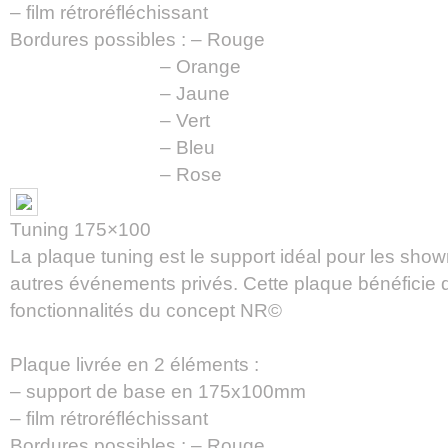
– film rétroréfléchissant
Bordures possibles : – Rouge
– Orange
– Jaune
– Vert
– Bleu
– Rose
Tuning 175×100
La plaque tuning est le support idéal pour les show
autres événements privés. Cette plaque bénéficie d
fonctionnalités du concept NR©
Plaque livrée en 2 éléments :
– support de base en 175x100mm
– film rétroréfléchissant
Bordures possibles : – Rouge