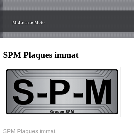
SPM Plaques immat
SPM Plaques immat