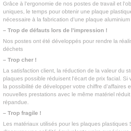
Grâce à l’ergonomie de nos postes de travail et l’o
uniques, le temps pour obtenir une plaque plastique
nécessaire à la fabrication d’une plaque aluminium
– Trop de défauts lors de l’impression !
Nos postes ont été développés pour rendre la réali
déchets
– Trop cher !
La satisfaction client, la réduction de la valeur du 
plaques possible réduisent l’écart de prix facial. 
la possibilité de développer votre chiffre d’affaires
nouvelles prestations avec le même matériel réduit 
répandue.
– Trop fragile !
Les matériaux utilisés pour les plaques plastique