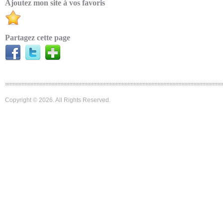
Ajoutez mon site à vos favoris
Partagez cette page
Copyright © 2026. All Rights Reserved.