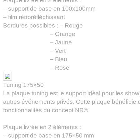
Plaque livrée en 2 éléments :
– support de base en 100x100mm
– film rétroréfléchissant
Bordures possibles : – Rouge
– Orange
– Jaune
– Vert
– Bleu
– Rose
Tuning 175×50
La plaque tuning est le support idéal pour les show
autres événements privés. Cette plaque bénéficie d
fonctionnalités du concept NR©
Plaque livrée en 2 éléments :
– support de base en 175×50 mm