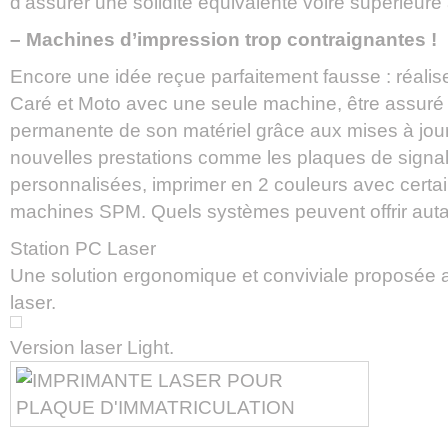
d’assurer une solidité équivalente voire supérieure
– Machines d’impression trop contraignantes !
Encore une idée reçue parfaitement fausse : réalis
Caré et Moto avec une seule machine, être assuré 
permanente de son matériel grâce aux mises à jour
nouvelles prestations comme les plaques de signal
personnalisées, imprimer en 2 couleurs avec cert
machines SPM. Quels systèmes peuvent offrir autan
Station PC Laser
Une solution ergonomique et conviviale proposée 
laser.
Version laser Light.