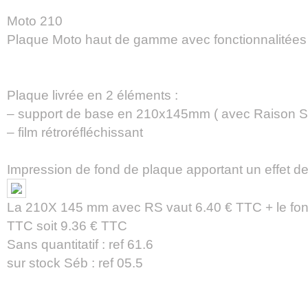
Moto 210
Plaque Moto haut de gamme avec fonctionnalitée
Plaque livrée en 2 éléments :
– support de base en 210x145mm ( avec Raison S
– film rétroréfléchissant
Impression de fond de plaque apportant un effet d
La 210X 145 mm avec RS vaut 6.40 € TTC + le fon
TTC soit 9.36 € TTC
Sans quantitatif : ref 61.6
sur stock Séb : ref 05.5