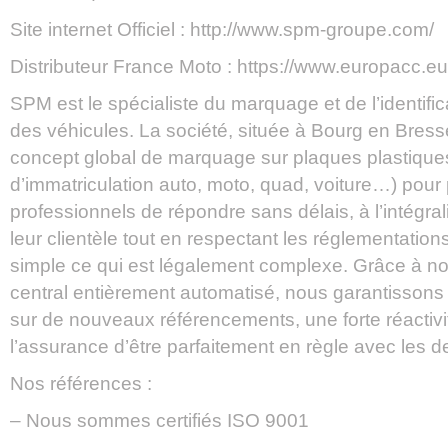
Site internet Officiel : http://www.spm-groupe.com/
Distributeur France Moto : https://www.europacc.
SPM est le spécialiste du marquage et de l’identifi
des véhicules. La société, située à Bourg en Bres
concept global de marquage sur plaques plastique
d’immatriculation auto, moto, quad, voiture…) pour 
professionnels de répondre sans délais, à l’intégr
leur clientèle tout en respectant les réglementation
simple ce qui est légalement complexe. Grâce à not
central entièrement automatisé, nous garantissons
sur de nouveaux référencements, une forte réactiv
l’assurance d’être parfaitement en règle avec les de
Nos références :
– Nous sommes certifiés ISO 9001