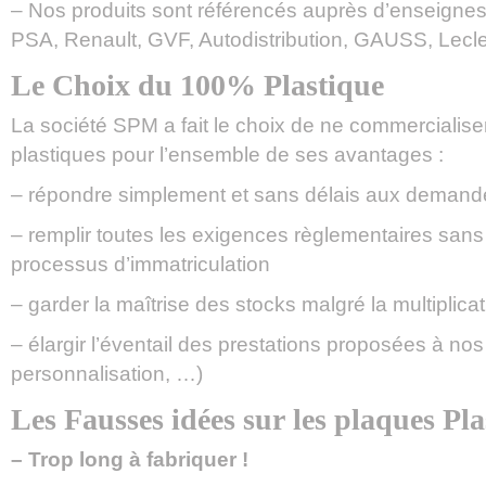
– Nos produits sont référencés auprès d’enseignes
PSA, Renault, GVF, Autodistribution, GAUSS, Lecl
Le Choix du 100% Plastique
La société SPM a fait le choix de ne commercialis
plastiques pour l’ensemble de ses avantages :
– répondre simplement et sans délais aux demande
– remplir toutes les exigences règlementaires sans 
processus d’immatriculation
– garder la maîtrise des stocks malgré la multiplica
– élargir l’éventail des prestations proposées à nos 
personnalisation, …)
Les Fausses idées sur les plaques Pla
– Trop long à fabriquer !