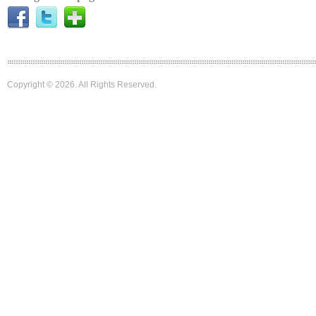
Copyright © 2026. All Rights Reserved.