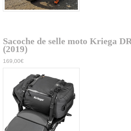
Sacoche de selle moto Kriega
(2019)
169,00
€