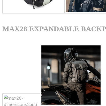
MAX28 EXPANDABLE BACK