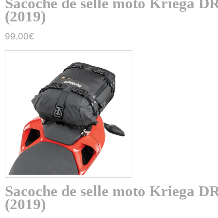
Sacoche de selle moto Kriega
(2019)
99,00
€
Sacoche de selle moto Kriega
(2019)