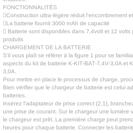
FONCTIONNALITÉS
Construction ultra-légère réduit l’encombrement et
La batterie fournit 3000 mAh de capacité
 Batterie sont disponibles dans 7,4volt et 12 volts
produits
CHARGEMENT DE LA BATTERIE
S’il vous plaît se référer à la figure 1 pour se famili
aspects du kit de batterie K-KIT-BAT-7,4V-3,0A et
3,0A.
Pour mettre en place le processus de charge, pro
Bien vérifier que le chargeur de batterie est celui 
batteries.
Insérez l’adaptateur de prise correct (2.1), branche
une prise de courant. Sur le chargeur une lumière ve
le chargeur est prêt. La première charge peut pren
heures pour chaque batterie. Connecter les batterie