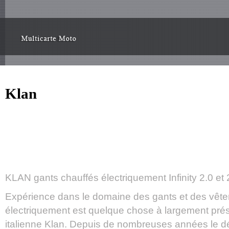
Klan
KLAN gants chauffés électriquement Infinity 2.0 et
Expérience dans le domaine des gants et des vêt
électriquement est quelque chose à largement pré
italienne Klan. Depuis de nombreuses années le d