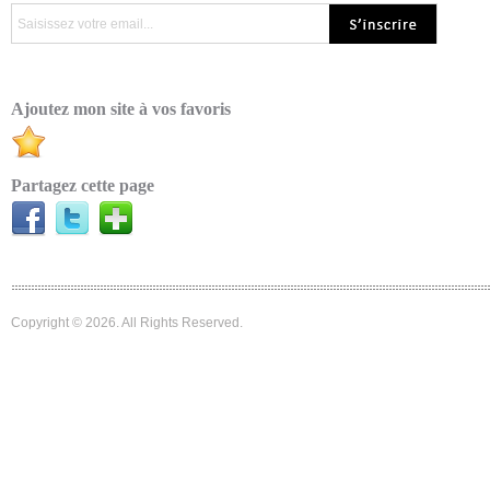
Ajoutez mon site à vos favoris
Partagez cette page
Copyright © 2026. All Rights Reserved.