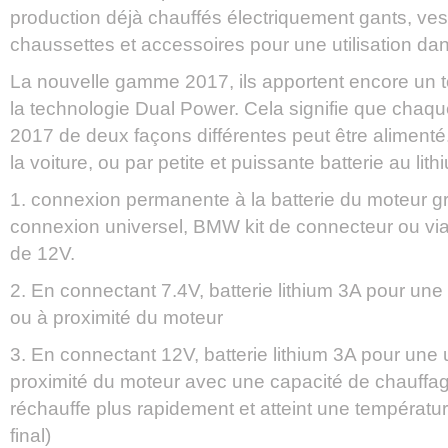
production déjà chauffés électriquement gants, ves
chaussettes et accessoires pour une utilisation dan
La nouvelle gamme 2017, ils apportent encore un 
la technologie Dual Power. Cela signifie que chaque
2017 de deux façons différentes peut être alimenté.
la voiture, ou par petite et puissante batterie au lith
1. connexion permanente à la batterie du moteur gr
connexion universel, BMW kit de connecteur ou via
de 12V.
2. En connectant 7.4V, batterie lithium 3A pour une 
ou à proximité du moteur
3. En connectant 12V, batterie lithium 3A pour une u
proximité du moteur avec une capacité de chauffa
réchauffe plus rapidement et atteint une températu
final)