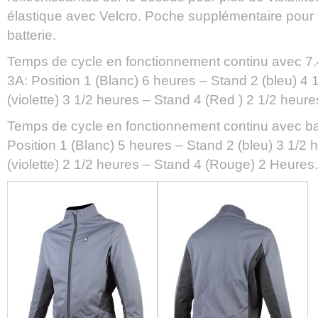
élastique avec Velcro. Poche supplémentaire pour 
batterie.
Temps de cycle en fonctionnement continu avec 7.4V
3A: Position 1 (Blanc) 6 heures – Stand 2 (bleu) 4 
(violette) 3 1/2 heures – Stand 4 (Red ) 2 1/2 heure
Temps de cycle en fonctionnement continu avec bat
Position 1 (Blanc) 5 heures – Stand 2 (bleu) 3 1/2 
(violette) 2 1/2 heures – Stand 4 (Rouge) 2 Heures.