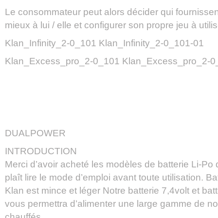
Le consommateur peut alors décider qui fournissent
mieux à lui / elle et configurer son propre jeu à utilis
Klan_Infinity_2-0_101 Klan_Infinity_2-0_101-01
Klan_Excess_pro_2-0_101 Klan_Excess_pro_2-0
DUALPOWER
INTRODUCTION
Merci d’avoir acheté les modèles de batterie Li-Po d
plaît lire le mode d’emploi avant toute utilisation. Ba
Klan est mince et léger Notre batterie 7,4volt et batt
vous permettra d’alimenter une large gamme de no
chauffés.