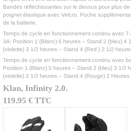
Bandes réfléchissantes sur le dessus pour plus de v
poignet élastique avec Velcro. Poche supplémentai
de la batterie.
Temps de cycle en fonctionnement continu avec 7.4V
3A: Position 1 (Blanc) 6 heures – Stand 2 (bleu) 4 
(violette) 3 1/2 heures – Stand 4 (Red ) 2 1/2 heure
Temps de cycle en fonctionnement continu avec bat
Position 1 (Blanc) 5 heures – Stand 2 (bleu) 3 1/2 
(violette) 2 1/2 heures – Stand 4 (Rouge) 2 Heures
Klan, Infinity 2.0.
119.95 € TTC