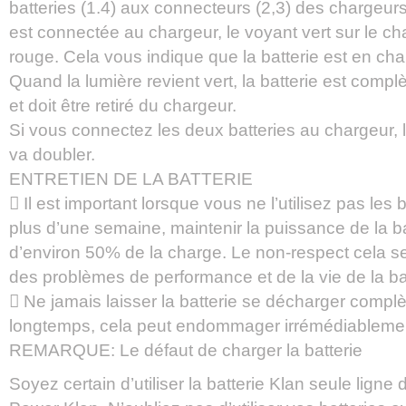
batteries (1.4) aux connecteurs (2,3) des chargeurs
est connectée au chargeur, le voyant vert sur le c
rouge. Cela vous indique que la batterie est en cha
Quand la lumière revient vert, la batterie est comp
et doit être retiré du chargeur.
Si vous connectez les deux batteries au chargeur,
va doubler.
ENTRETIEN DE LA BATTERIE
 Il est important lorsque vous ne l’utilisez pas les
plus d’une semaine, maintenir la puissance de la ba
d’environ 50% de la charge. Le non-respect cela se
des problèmes de performance et de la vie de la bat
 Ne jamais laisser la batterie se décharger comp
longtemps, cela peut endommager irrémédiablement
REMARQUE: Le défaut de charger la batterie
Soyez certain d’utiliser la batterie Klan seule ligne