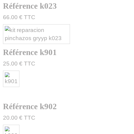
Référence k023
66.00 € TTC
Référence k901
25.00 € TTC
Référence k902
20.00 € TTC