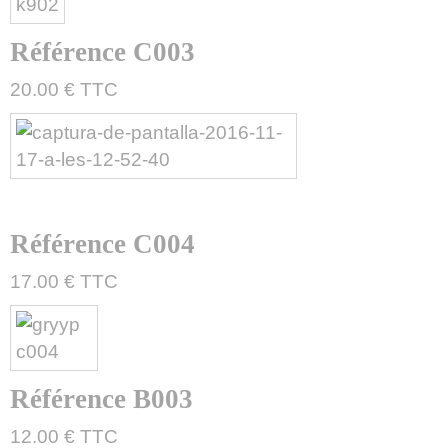
Référence C003
20.00 € TTC
Référence C004
17.00 € TTC
Référence B003
12.00 € TTC