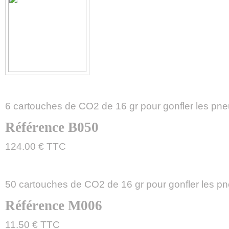
6 cartouches de CO2 de 16 gr pour gonfler les pn
Référence B050
124.00 € TTC
50 cartouches de CO2 de 16 gr pour gonfler les p
Référence M006
11.50 € TTC