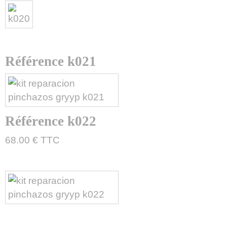
Référence k021
Référence k022
68.00 € TTC