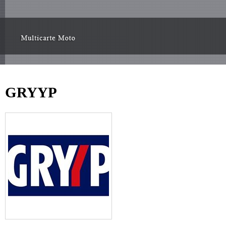
GRYYP