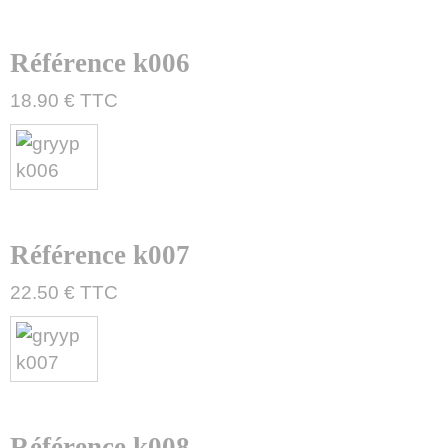
Référence k006
18.90 € TTC
Référence k007
22.50 € TTC
Référence k008