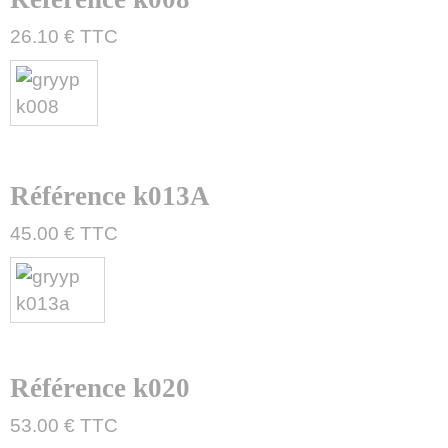
26.10 € TTC
Référence k013A
45.00 € TTC
Référence k020
53.00 € TTC