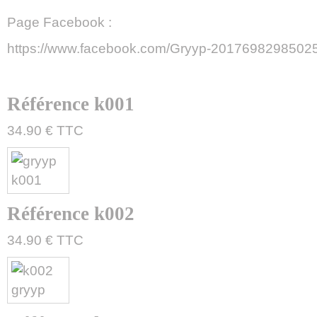
Page Facebook :
https://www.facebook.com/Gryyp-2017698298502
Référence k001
34.90 € TTC
Référence k002
34.90 € TTC