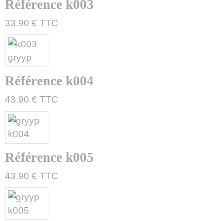
Référence k003
33.90 € TTC
Référence k004
43.90 € TTC
Référence k005
43.90 € TTC