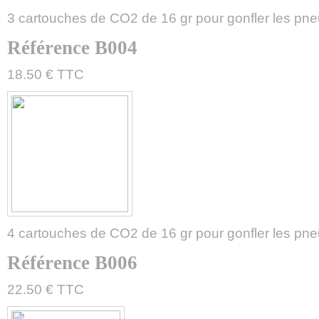
3 cartouches de CO2 de 16 gr pour gonfler les pn
Référence B004
18.50 € TTC
4 cartouches de CO2 de 16 gr pour gonfler les pn
Référence B006
22.50 € TTC