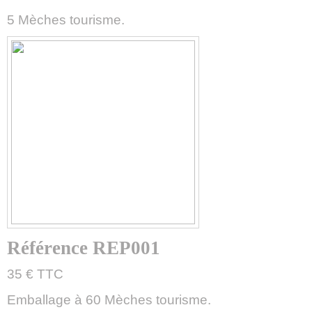
5 Mèches tourisme.
Référence REP001
35 € TTC
Emballage à 60 Mèches tourisme.