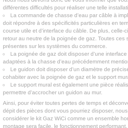
différentes difficultés pour réaliser une telle installat
La commande de chasse d’eau par câble à imp
doit répondre à des spécificités particulières en te
course utile et d’interface du câble. De plus, celle-c
retour au neutre de la poignée de gaz. Toutes ces s
présentes sur les systèmes du commerce.
La poignée de gaz doit disposer d’une interface
adaptées à la chasse d’eau précédemment mentio
Le guidon doit disposer d’un diamètre de préc
cohabiter avec la poignée de gaz et le support mura
Le support mural est également une pièce réal
permettre d’accrocher un guidon au mur.
Ainsi, pour éviter toutes pertes de temps et déconv
dépit des pièces dont vous pourriez disposer, nous
considérer le kit Gaz WiCi comme un ensemble ho
montage sera facile, le fonctionnement performant, et