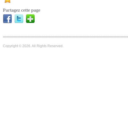
Partagez cette page
Copyright © 2026. All Rights Reserved.