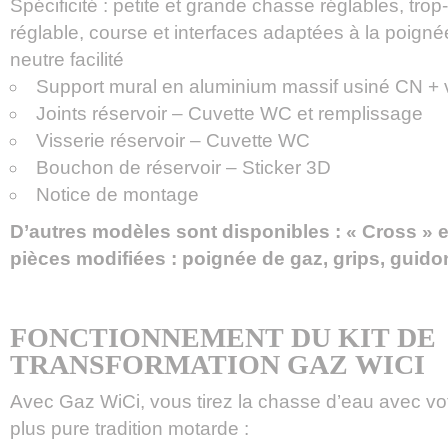
Spécificité : petite et grande chasse réglables, tro
réglable, course et interfaces adaptées à la poigné
neutre facilité
Support mural en aluminium massif usiné CN + 
Joints réservoir – Cuvette WC et remplissage
Visserie réservoir – Cuvette WC
Bouchon de réservoir – Sticker 3D
Notice de montage
D’autres modèles sont disponibles : « Cross » e
pièces modifiées : poignée de gaz, grips, guido
FONCTIONNEMENT DU KIT DE
TRANSFORMATION GAZ WICI
Avec Gaz WiCi, vous tirez la chasse d’eau avec vot
plus pure tradition motarde :