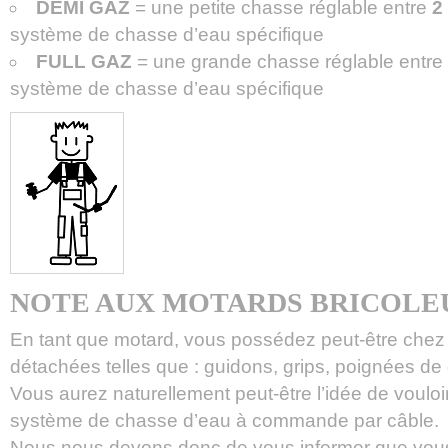
DEMI GAZ
= une petite chasse réglable entre
2 
système de chasse d’eau spécifique
FULL GAZ
= une grande chasse réglable entr
système de chasse d’eau spécifique
NOTE AUX MOTARDS BRICOLE
En tant que motard, vous possédez peut-être chez
détachées telles que : guidons, grips, poignées de
Vous aurez naturellement peut-être l’idée de vouloir
système de chasse d’eau à commande par câble.
Nous nous devons donc de vous informer que vous