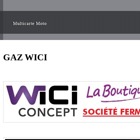
GAZ WICI