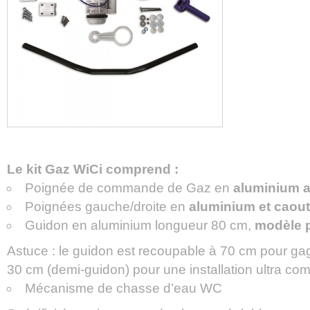
Le kit Gaz WiCi comprend :
Poignée de commande de Gaz en
aluminium 
Poignées gauche/droite en
aluminium et caou
Guidon en aluminium longueur 80 cm,
modèle p
Astuce : le guidon est recoupable à 70 cm pour gag
30 cm (demi-guidon) pour une installation ultra com
Mécanisme de chasse d’eau WC