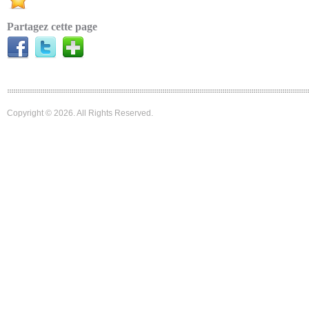
Partagez cette page
Copyright © 2026. All Rights Reserved.