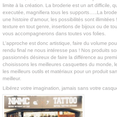
limite à la création. La broderie est un art difficile, qu
executée, magnifiera tous les supports…..La broder
une histoire d’amour, les possibilités sont illimitées
texture en tout genre, insertions de bijoux ou de tou
vous accompagnerons dans toutes vos folies.
L’approche est donc artistique, faire du volume pour
rendu final ne nous intéresse pas ! Nos produits so
passionnés désireux de faire la différence au premi
choisissons les meilleures casquettes du monde, 
les meilleurs outils et matériaux pour un produit sa
meilleur.
Libérez votre imagination, jamais sans votre casqu