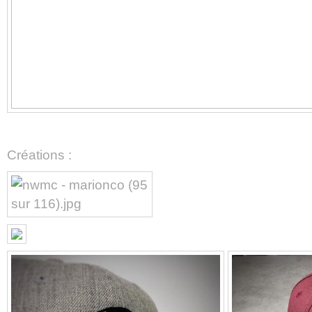
Créations :