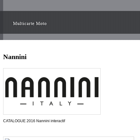
Nannini
CATALOGUE 2016 Nannini interactif