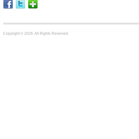
Copyright © 2026. All Rights Reserved.